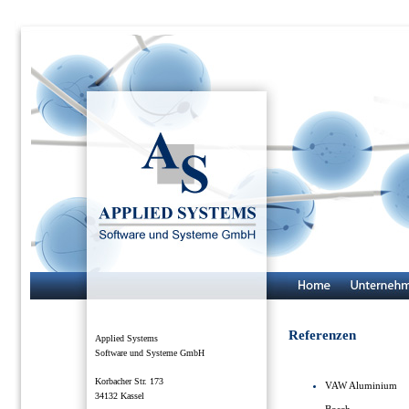
Referenzen
Applied Systems
Software und Systeme GmbH
Korbacher Str. 173
VAW Aluminium
34132 Kassel